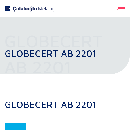
EN
GLOBECERT
GLOBECERT AB 2201
AB 2201
GLOBECERT AB 2201