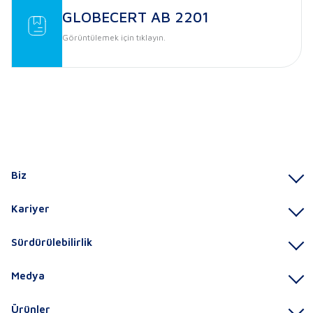
GLOBECERT AB 2201
Görüntülemek için tıklayın.
Biz
Kariyer
Sürdürülebilirlik
Medya
Ürünler