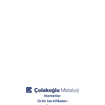
Hizmetler
Ürün Sertifikaları