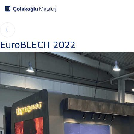
EuroBLECH 2022