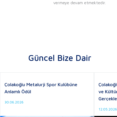
vermeye devam etmektedir.
Güncel Bize Dair
Çolakoğlu Metalurji Spor Kulübüne
Çolakoğl
Anlamlı Ödül
ve Kültü
Gerçekle
30.06.2026
12.05.2026