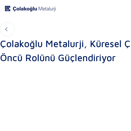
Çolakoğlu Metalurji, Küresel Ç
Öncü Rolünü Güçlendiriyor