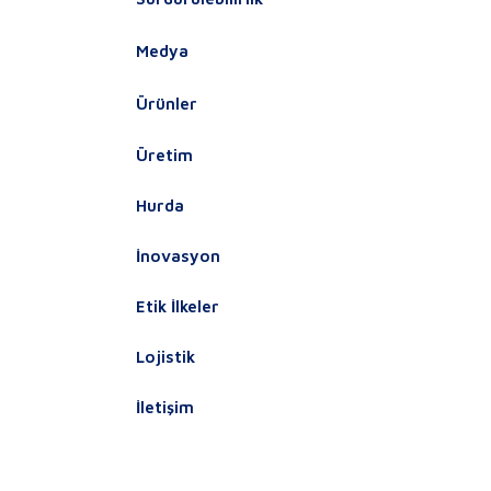
Medya
Ürünler
Üretim
Hurda
İnovasyon
Etik İlkeler
Lojistik
İletişim