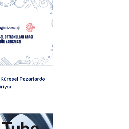
 Küresel Pazarlarda
riyor