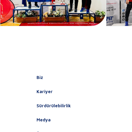
Biz
Kariyer
Sürdürülebilirlik
Medya