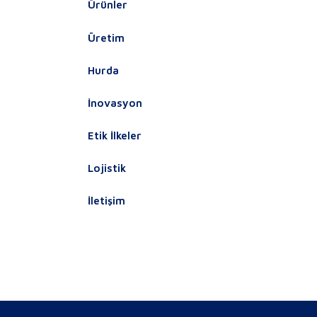
Ürünler
Üretim
Hurda
İnovasyon
Etik İlkeler
Lojistik
İletişim