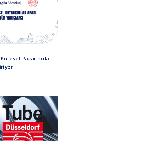
 Küresel Pazarlarda
riyor