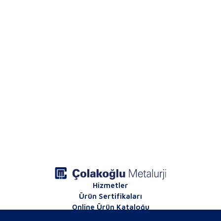
Hizmetler
Ürün Sertifikaları
Online Ürün Kataloğu