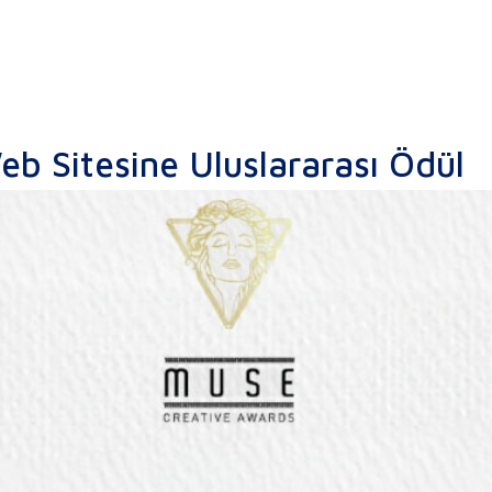
eb Sitesine Uluslararası Ödül