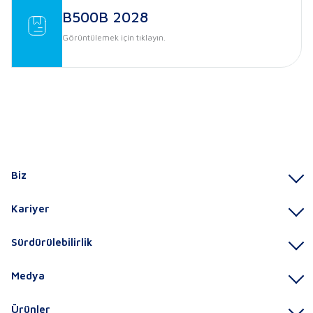
B500B 2028
Görüntülemek için tıklayın.
Biz
Kariyer
Sürdürülebilirlik
Medya
Ürünler